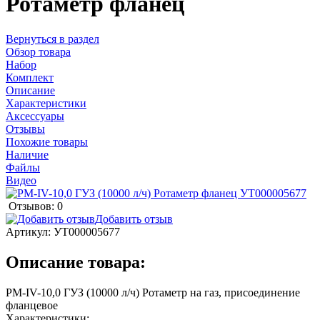
Ротаметр фланец
Вернуться в раздел
Обзор товара
Набор
Комплект
Описание
Характеристики
Аксессуары
Отзывы
Похожие товары
Наличие
Файлы
Видео
Отзывов: 0
Добавить отзыв
Артикул:
УТ000005677
Описание товара:
РМ-IV-10,0 ГУЗ (10000 л/ч) Ротаметр на газ, присоединение
фланцевое
Характеристики: