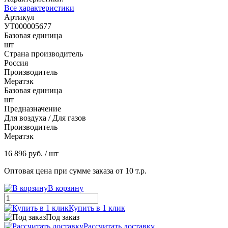
Все характеристики
Артикул
УТ000005677
Базовая единица
шт
Страна производитель
Россия
Производитель
Мератэк
Базовая единица
шт
Предназначение
Для воздуха / Для газов
Производитель
Мератэк
16 896 руб.
/ шт
Оптовая цена при сумме заказа от 10 т.р.
В корзину
Купить в 1 клик
Под заказ
Рассчитать доставку