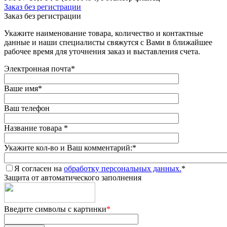
Заказ без регистрации
Заказ без регистрации
Укажите наименование товара, количество и контактные
данные и наши специалисты свяжутся с Вами в ближайшее
рабочее время для уточнения заказ и выставления счета.
Электронная почта
*
Ваше имя
*
Ваш телефон
Название товара
*
Укажите кол-во и Ваш комментарий:
*
Я согласен на
обработку персональных данных.
*
Защита от автоматического заполнения
Введите символы с картинки
*