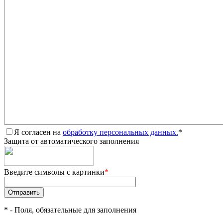
Я согласен на
обработку персональных данных.
*
Защита от автоматического заполнения
Введите символы с картинки
*
*
- Поля, обязательные для заполнения