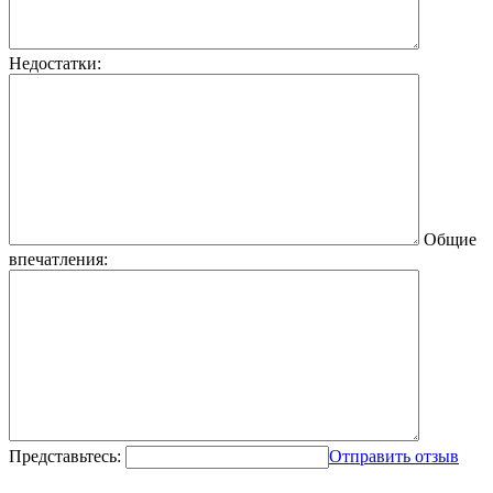
Недостатки:
Общие
впечатления:
Представьтесь:
Отправить отзыв