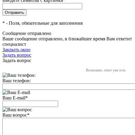
Введите символы с картинки
*
*
- Поля, обязательные для заполнения
Сообщение отправлено
Ваше сообщение отправлено, в ближайшее время Вам ответит
специалист
Закрыть окно
Задать вопрос
Задать вопрос
Возможно, ответ уже есть
Ваш телефон:
Ваш E-mail
*
Ваш вопрос
*