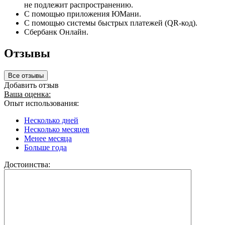
не подлежит распространению.
С помощью приложения ЮМани.
С помощью системы быстрых платежей (QR-код).
Сбербанк Онлайн.
Отзывы
Все отзывы
Добавить отзыв
Ваша оценка:
Опыт использования:
Несколько дней
Несколько месяцев
Менее месяца
Больше года
Достоинства: