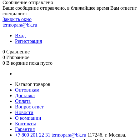
Сообщение отправлено
Ваше сообщение отправлено, в ближайшее время Вам ответит
специалист
Закрыть окно
termopara@bk.ru
Вход
Регистрация
0
Сравнение
0
Избранное
0
В корзине
пока пусто
Каталог товаров
Оптовикам
Доставка
Оплата
Вопрос ответ
Новости
О компании
Контакты
Гарантия
+7 800 201 22 31
termopara@bk.ru
117246, г. Москва,