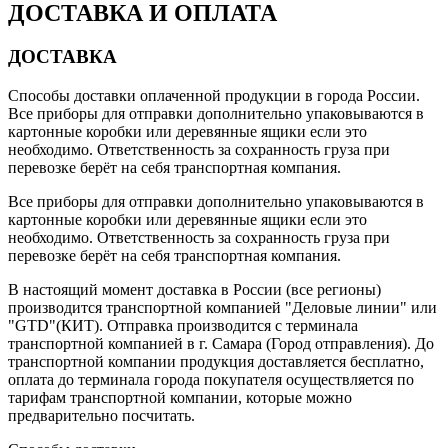
ДОСТАВКА И ОПЛАТА
ДОСТАВКА
Способы доставки оплаченной продукции в города России.
Все приборы для отправки дополнительно упаковываются в
картонные коробки или деревянные ящики если это
необходимо. Ответственность за сохранность груза при
перевозке берёт на себя транспортная компания.
Все приборы для отправки дополнительно упаковываются в
картонные коробки или деревянные ящики если это
необходимо. Ответственность за сохранность груза при
перевозке берёт на себя транспортная компания.
В настоящий момент доставка в России (все регионы)
производится транспортной компанией "Деловые линии" или
"GTD"(КИТ). Отправка производится с терминала
транспортной компанией в г. Самара (Город отправления). До
транспортной компании продукция доставляется бесплатно,
оплата до терминала города покупателя осуществляется по
тарифам транспортной компании, которые можно
предварительно посчитать.