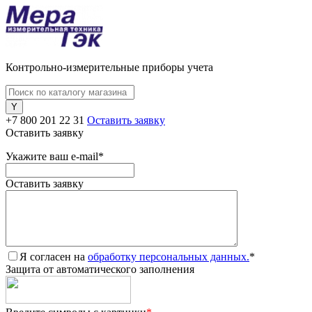
Контрольно-измерительные приборы учета
+7 800 201 22 31
Оставить заявку
Оставить заявку
Укажите ваш e-mail
*
Оставить заявку
Я согласен на
обработку персональных данных.
*
Защита от автоматического заполнения