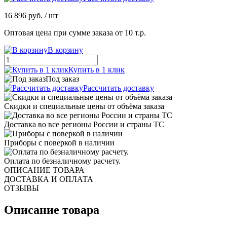
16 896 руб.
/ шт
Оптовая цена при сумме заказа от 10 т.р.
В корзину
Купить в 1 клик
Под заказ
Рассчитать доставку
Скидки и специальные цены от объёма заказа
Доставка во все регионы России и страны ТС
Приборы с поверкой в наличии
Оплата по безналичному расчету.
ОПИСАНИЕ ТОВАРА
ДОСТАВКА И ОПЛАТА
ОТЗЫВЫ
Описание товара