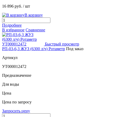
16 896 руб.
/ шт
В корзину
Подробнее
В избранное
Сравнение
Быстрый просмотр
РП-03-6,3 ЖУЗ (6300 л/ч) Ротаметр
Под заказ
Артикул
УТ000012472
Предназначение
Для воды
Цена
Цена по запросу
Запросить цену