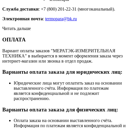
Служба доставки
: +7 (800) 201-22-31 (многоканальный).
Электронная почта
:
termopara@bk.ru
Читать дальше
ОПЛАТА
Вариант оплаты заказов "МЕРАТЭК-ИЗМЕРИТЕЛЬНАЯ
ТЕХНИКА" в выбирается в момент оформления заказа через
интернет-магазин или звонка в отдел продаж.
Варианты оплата заказа для юридических лиц:
Юридические лица могут оплатить заказ на основании
выставленного счёта. Информация по платежам
является конфиденциальной и не подлежит
распространению.
Варианты оплата заказа для физических лиц:
Оплата заказа на основании выставленного счёта.
Информация по платежам является конфиденциальной и