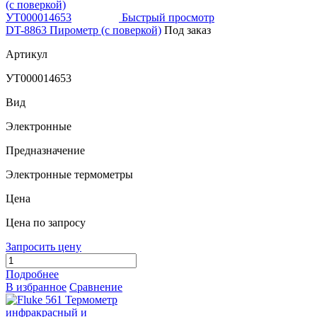
Быстрый просмотр
DT-8863 Пирометр (с поверкой)
Под заказ
Артикул
УТ000014653
Вид
Электронные
Предназначение
Электронные термометры
Цена
Цена по запросу
Запросить цену
Подробнее
В избранное
Сравнение