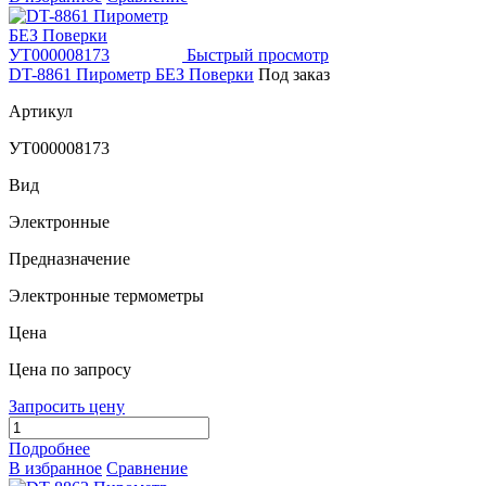
Быстрый просмотр
DT-8861 Пирометр БЕЗ Поверки
Под заказ
Артикул
УТ000008173
Вид
Электронные
Предназначение
Электронные термометры
Цена
Цена по запросу
Запросить цену
Подробнее
В избранное
Сравнение