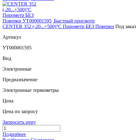
Быстрый просмотр
CENTER 352 (-20...+500)°С Пирометр БЕЗ Поверки
Под заказ
Артикул
УТ000001595
Вид
Электронные
Предназначение
Электронные термометры
Цена
Цена по запросу
Запросить цену
Подробнее
В избранное
Сравнение