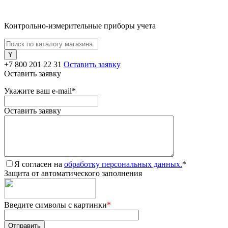
Контрольно-измерительные приборы учета
+7 800 201 22 31
Оставить заявку
Оставить заявку
Укажите ваш e-mail
*
Оставить заявку
Я согласен на
обработку персональных данных.
*
Защита от автоматического заполнения
Введите символы с картинки
*