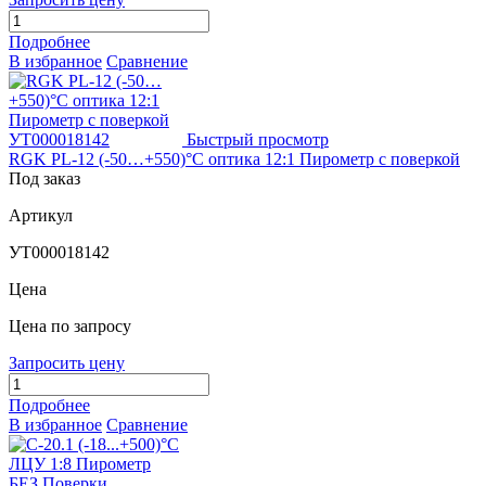
Подробнее
В избранное
Сравнение
Быстрый просмотр
RGK PL-12 (-50…+550)°С оптика 12:1 Пирометр c поверкой
Под заказ
Артикул
УТ000018142
Цена
Цена по запросу
Запросить цену
Подробнее
В избранное
Сравнение