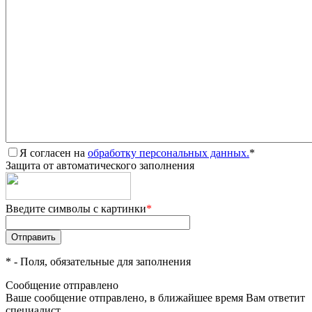
Я согласен на
обработку персональных данных.
*
Защита от автоматического заполнения
Введите символы с картинки
*
*
- Поля, обязательные для заполнения
Сообщение отправлено
Ваше сообщение отправлено, в ближайшее время Вам ответит
специалист