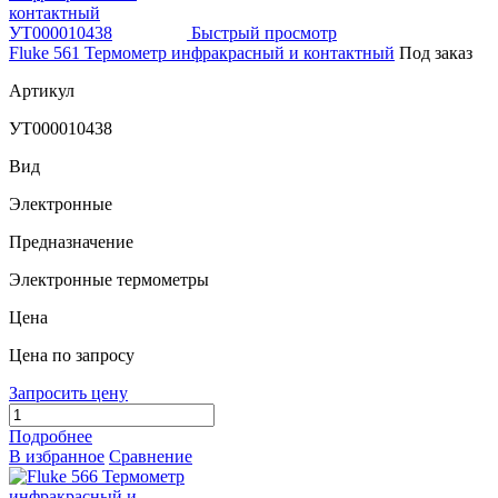
Быстрый просмотр
Fluke 561 Термометр инфракрасный и контактный
Под заказ
Артикул
УТ000010438
Вид
Электронные
Предназначение
Электронные термометры
Цена
Цена по запросу
Запросить цену
Подробнее
В избранное
Сравнение