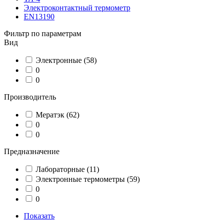
Электроконтактный термометр
EN13190
Фильтр по параметрам
Вид
Электронные
(58)
0
0
Производитель
Мератэк
(62)
0
0
Предназначение
Лабораторные
(11)
Электронные термометры
(59)
0
0
Показать