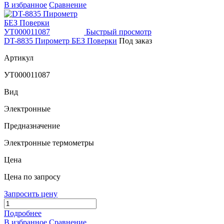
В избранное
Сравнение
Быстрый просмотр
DT-8835 Пирометр БЕЗ Поверки
Под заказ
Артикул
УТ000011087
Вид
Электронные
Предназначение
Электронные термометры
Цена
Цена по запросу
Запросить цену
Подробнее
В избранное
Сравнение