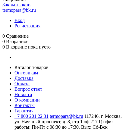
Закрыть окно
termopara@bk.ru
Вход
Регистрация
0
Сравнение
0
Избранное
0
В корзине
пока пусто
Каталог товаров
Оптовикам
Доставка
Оплата
Вопрос ответ
Новости
О компании
Контакты
Гарантия
+7 800 201 22 31
termopara@bk.ru
117246, г. Москва,
ул. Научный проспект, д. 8, стр 1 оф 217
График
работы: Пн‑Пт с 08:30 до 17:30. Вых: Сб‑Вск