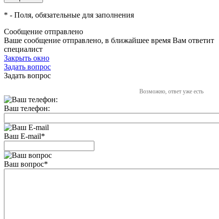
*
- Поля, обязательные для заполнения
Сообщение отправлено
Ваше сообщение отправлено, в ближайшее время Вам ответит
специалист
Закрыть окно
Задать вопрос
Задать вопрос
Возможно, ответ уже есть
Ваш телефон:
Ваш E-mail
*
Ваш вопрос
*