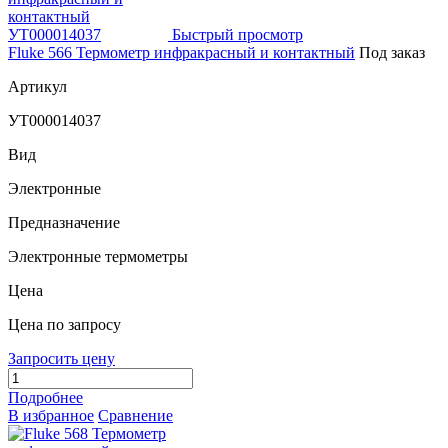
Быстрый просмотр
Fluke 566 Термометр инфракрасный и контактный
Под заказ
Артикул
УТ000014037
Вид
Электронные
Предназначение
Электронные термометры
Цена
Цена по запросу
Запросить цену
Подробнее
В избранное
Сравнение