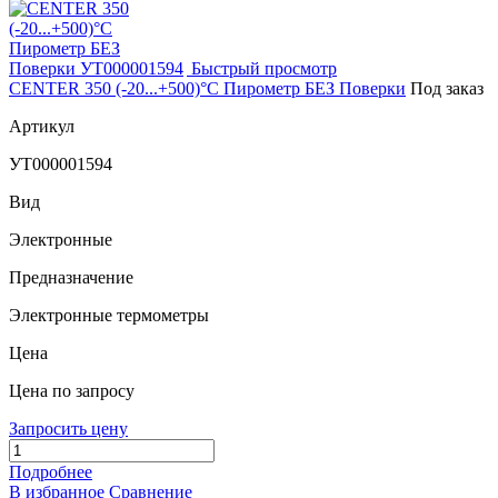
Быстрый просмотр
CENTER 350 (-20...+500)°С Пирометр БЕЗ Поверки
Под заказ
Артикул
УТ000001594
Вид
Электронные
Предназначение
Электронные термометры
Цена
Цена по запросу
Запросить цену
Подробнее
В избранное
Сравнение