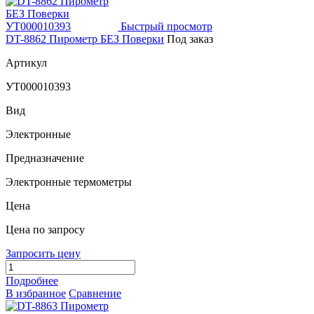
Быстрый просмотр
DT-8862 Пирометр БЕЗ Поверки
Под заказ
Артикул
УТ000010393
Вид
Электронные
Предназначение
Электронные термометры
Цена
Цена по запросу
Запросить цену
Подробнее
В избранное
Сравнение