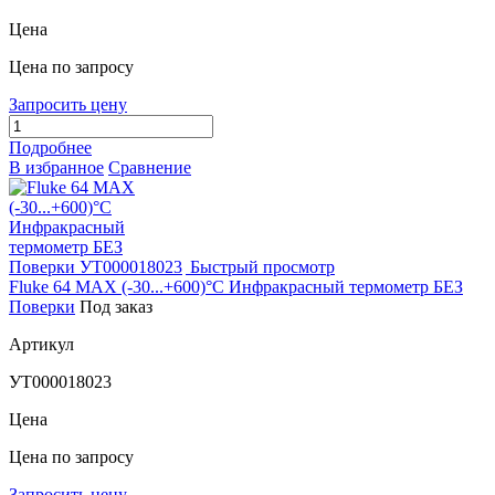
Цена
Цена по запросу
Запросить цену
Подробнее
В избранное
Сравнение
Быстрый просмотр
Fluke 64 MAX (-30...+600)°С Инфракрасный термометр БЕЗ
Поверки
Под заказ
Артикул
УТ000018023
Цена
Цена по запросу
Запросить цену