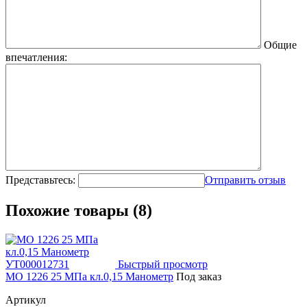
Общие
впечатления:
Представьтесь:
Отправить отзыв
Похожие товары (8)
Быстрый просмотр
МО 1226 25 МПа кл.0,15 Манометр
Под заказ
Артикул