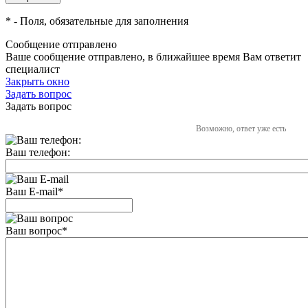
*
- Поля, обязательные для заполнения
Сообщение отправлено
Ваше сообщение отправлено, в ближайшее время Вам ответит
специалист
Закрыть окно
Задать вопрос
Задать вопрос
Возможно, ответ уже есть
Ваш телефон:
Ваш E-mail
*
Ваш вопрос
*