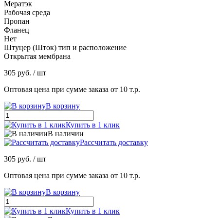
Мератэк
Рабочая среда
Пропан
Фланец
Нет
Штуцер (Шток) тип и расположение
Открытая мембрана
305 руб.
/ шт
Оптовая цена при сумме заказа от 10 т.р.
В корзину
Купить в 1 клик
В наличии
Рассчитать доставку
305 руб.
/ шт
Оптовая цена при сумме заказа от 10 т.р.
В корзину
Купить в 1 клик