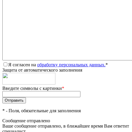
Я согласен на
обработку персональных данных.
*
Защита от автоматического заполнения
Введите символы с картинки
*
*
- Поля, обязательные для заполнения
Сообщение отправлено
Ваше сообщение отправлено, в ближайшее время Вам ответит
специалист