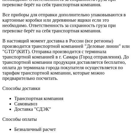
перевозке берёт на себя транспортная компания.
Все приборы для отправки дополнительно упаковываются в
картонные коробки или деревянные ящики если это
необходимо. Ответственность за сохранность груза при
перевозке берёт на себя транспортная компания.
В настоящий момент доставка в России (все регионы)
производится транспортной компанией "Деловые линии" или
"GTD"(КИТ). Отправка производится с терминала
транспортной компанией в г. Самара (Город отправления). До
транспортной компании продукция доставляется бесплатно,
оплата до терминала города покупателя осуществляется по
тарифам транспортной компании, которые можно
предварительно посчитать.
Способы доставки
Транспортная компания
Самовывоз
Доставка "СДЭК"
Способы оплаты
Безналичный расчет