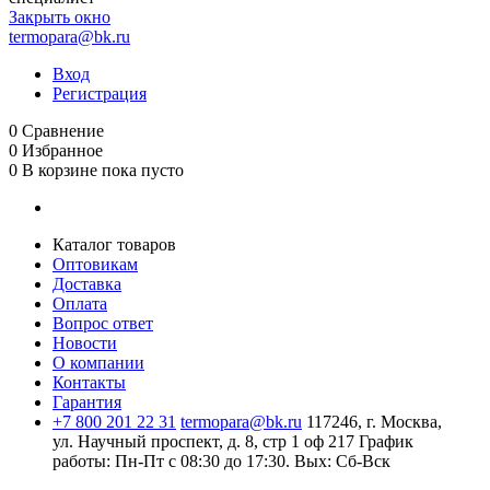
Закрыть окно
termopara@bk.ru
Вход
Регистрация
0
Сравнение
0
Избранное
0
В корзине
пока пусто
Каталог товаров
Оптовикам
Доставка
Оплата
Вопрос ответ
Новости
О компании
Контакты
Гарантия
+7 800 201 22 31
termopara@bk.ru
117246, г. Москва,
ул. Научный проспект, д. 8, стр 1 оф 217
График
работы: Пн‑Пт с 08:30 до 17:30. Вых: Сб‑Вск