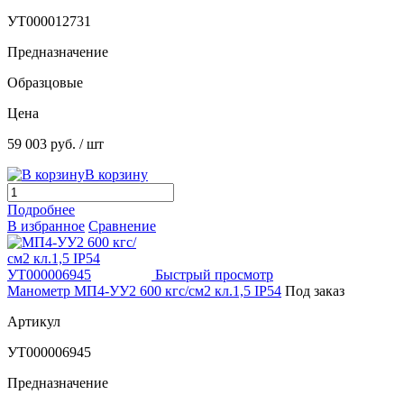
УТ000012731
Предназначение
Образцовые
Цена
59 003 руб.
/ шт
В корзину
Подробнее
В избранное
Сравнение
Быстрый просмотр
Манометр МП4-УУ2 600 кгс/см2 кл.1,5 IP54
Под заказ
Артикул
УТ000006945
Предназначение