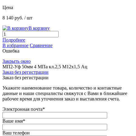
Цена
8 140 руб.
/ шт
В корзину
Подробнее
В избранное
Сравнение
Ошибка
Закрыть окно
МП2-Уф 50мм 4 МПа кл.2,5 М12х1,5 Ац
Заказ без регистрации
Заказ без регистрации
Укажите наименование товара, количество и контактные
данные и наши специалисты свяжутся с Вами в ближайшее
рабочее время для уточнения заказ и выставления счета.
Электронная почта
*
Ваше имя
*
Ваш телефон