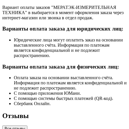
Вариант оплаты заказов "МЕРАТЭК-ИЗМЕРИТЕЛЬНАЯ
ТЕХНИКА" в выбирается в момент оформления заказа через
интернет-магазин или звонка в отдел продаж.
Варианты оплата заказа для юридических лиц:
Юридические лица могут оплатить заказ на основании
выставленного счёта. Информация по платежам
является конфиденциальной и не подлежит
распространению.
Варианты оплата заказа для физических лиц:
Оплата заказа на основании выставленного счёта.
Информация по платежам является конфиденциальной и
не подлежит распространению.
С помощью приложения ЮМани.
С помощью системы быстрых платежей (QR-код).
Сбербанк Онлайн.
Отзывы
Все отзывы