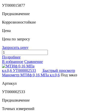
УТ000015877
Предназначение
Коррозионостойкие
Цена
Цена по запросу
Запросить цену
Подробнее
В избранное
Сравнение
Быстрый просмотр
Манометр МТИф 0,16 МПа кл.0,6
Под заказ
Артикул
УТ000002533
Предназначение
Точных измерений