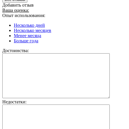
Добавить отзыв
Ваша оценка:
Опыт использования:
Несколько дней
Несколько месяцев
Менее месяца
Больше года
Достоинства:
Недостатки: