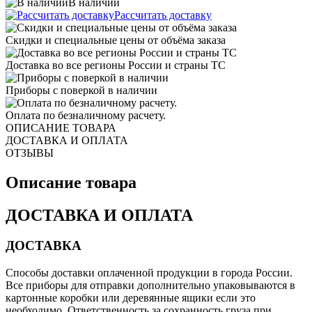
В наличии
Рассчитать доставку
Скидки и специальные цены от объёма заказа
Доставка во все регионы России и страны ТС
Приборы с поверкой в наличии
Оплата по безналичному расчету.
ОПИСАНИЕ ТОВАРА
ДОСТАВКА И ОПЛАТА
ОТЗЫВЫ
Описание товара
ДОСТАВКА И ОПЛАТА
ДОСТАВКА
Способы доставки оплаченной продукции в города России.
Все приборы для отправки дополнительно упаковываются в
картонные коробки или деревянные ящики если это
необходимо. Ответственность за сохранность груза при