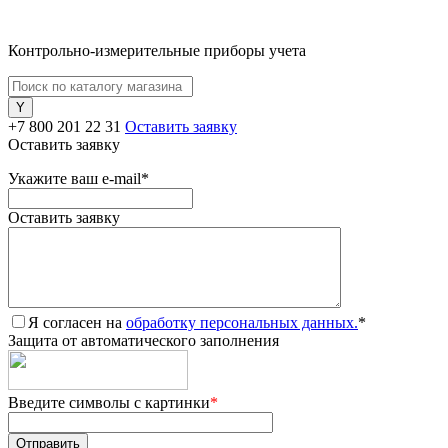
Контрольно-измерительные приборы учета
+7 800 201 22 31
Оставить заявку
Оставить заявку
Укажите ваш e-mail
*
Оставить заявку
Я согласен на
обработку персональных данных.
*
Защита от автоматического заполнения
Введите символы с картинки
*